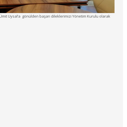
mit Uysal’a gönülden başarı dileklerimizi Yönetim Kurulu olarak