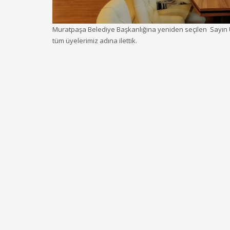
Muratpaşa Belediye Başkanlığına yeniden seçilen Sayın Ü
tüm üyelerimiz adına ilettik.