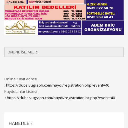
ONLINE İŞLEMLER:
Online Kayıt Adresi
:
https://clubs.vugraph.com/haydi/registration.php?event=40
Kaydolanlar Listesi
:
https://clubs.vugraph.com/haydi/registrationlist.php?event=40
HABERLER