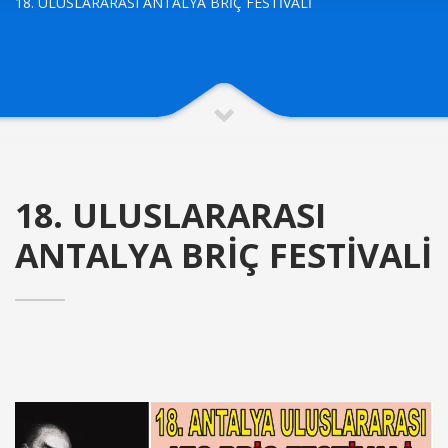
18. ULUSLARARASI ANTALYA BRİÇ FESTİVALİ
18. ULUSLARARASI
ANTALYA BRİÇ FESTİVALİ