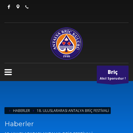
Briç
Akıl Sporudur !
HABERLER
18. ULUSLARARASI ANTALYA BRİÇ FESTİVALİ
Haberler