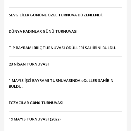
SEVGİLİLER GÜNÜNE ÖZEL TURNUVA DÜZENLENDİ.
DÜNYA KADINLAR GÜNÜ TURNUVASI
TIP BAYRAMI BRİÇ TURNUVASI ÖDÜLLERİ SAHİBİNİ BULDU.
23 NİSAN TURNUVASI
1 MAYIS İŞCİ BAYRAMI TURNUVASINDA öDüLLER SAHİBİNİ
BULDU.
ECZACILAR GüNü TURNUVASI
19 MAYIS TURNUVASI (2022)