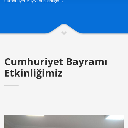
Cumhuriyet Bayramı Etkinliğimiz
Cumhuriyet Bayramı
Etkinliğimiz