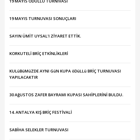
19 MAYIS ÖDÜLLÜ TURNIVASI
19 MAYIS TURNUVASI SONUÇLARI
SAYIN ÜMİT UYSAL'I ZİYARET ETTİK.
KORKUTELİ BRİÇ ETKİNLİKLERİ
KULüBüMüZDE AYNI GüN KUPA öDüLLü BRİÇ TURNUVASI
YAPILACAKTIR
30 AğUSTOS ZAFER BAYRAMI KUPASI SAHİPLERİNİ BULDU.
14. ANTALYA KIŞ BRİÇ FESTİVALİ
SABİHA SELEKLER TURNUVASI