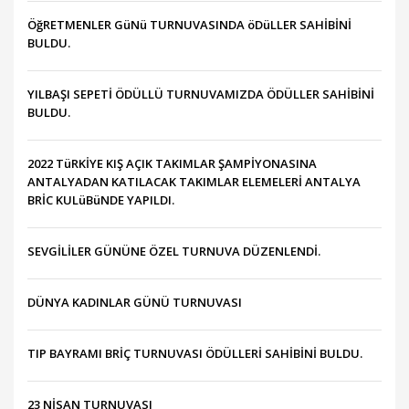
ÖğRETMENLER GüNü TURNUVASINDA öDüLLER SAHİBİNİ
BULDU.
YILBAŞI SEPETİ ÖDÜLLÜ TURNUVAMIZDA ÖDÜLLER SAHİBİNİ
BULDU.
2022 TüRKİYE KIŞ AÇIK TAKIMLAR ŞAMPİYONASINA
ANTALYADAN KATILACAK TAKIMLAR ELEMELERİ ANTALYA
BRİC KULüBüNDE YAPILDI.
SEVGİLİLER GÜNÜNE ÖZEL TURNUVA DÜZENLENDİ.
DÜNYA KADINLAR GÜNÜ TURNUVASI
TIP BAYRAMI BRİÇ TURNUVASI ÖDÜLLERİ SAHİBİNİ BULDU.
23 NİSAN TURNUVASI