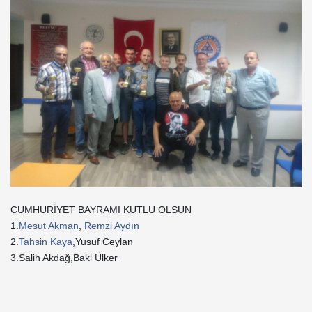
CUMHURİYET BAYRAMI KUTLU OLSUN
1.
Mesut Akman
,
Remzi Aydın
2.
Tahsin Kaya
,Yusuf Ceylan
3.Salih Akdağ,Baki Ülker