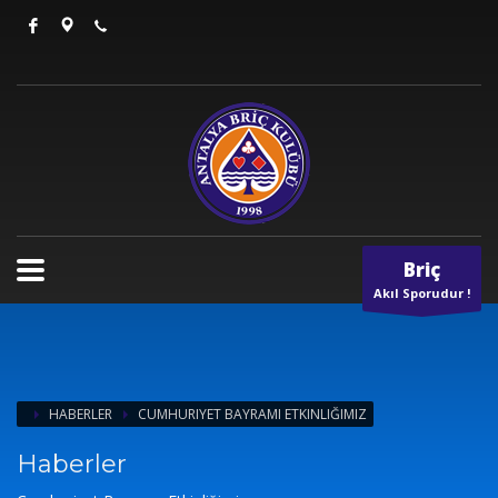
Briç
Akıl Sporudur !
HABERLER
CUMHURIYET BAYRAMI ETKINLIĞIMIZ
Haberler