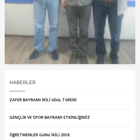
HABERLER
ZAFER BAYRAMI İKİLİ öDüL TöRENİ
GENÇLİK VE SPOR BAYRAMI ETKİNLİğİMİZ
ÖğRETMENLER GüNü İKİLİ 2018