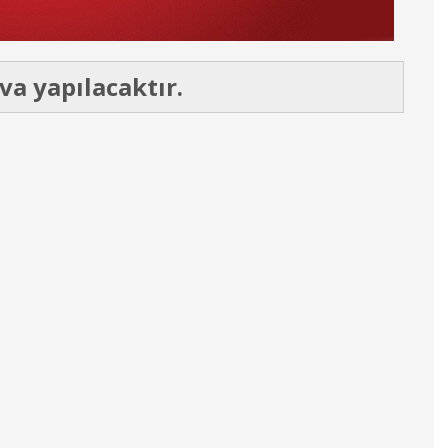
a yapılacaktır.