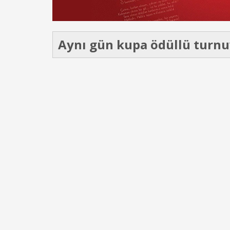
Aynı gün kupa ödüllü turnuv