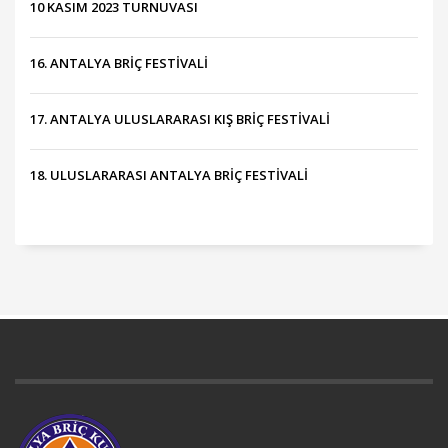
10 KASIM 2023 TURNUVASI
16. ANTALYA BRİÇ FESTİVALİ
17. ANTALYA ULUSLARARASI KIŞ BRİÇ FESTİVALİ
18. ULUSLARARASI ANTALYA BRİÇ FESTİVALİ