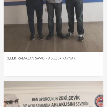
3,LER. RAMAZAN SAVICI - ABUZER KAYNAK