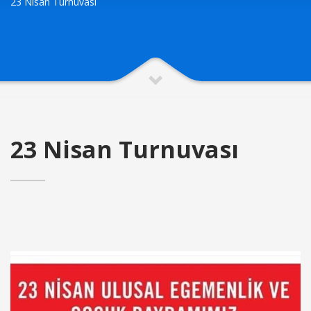
23 Nisan Turnuvası
23 Nisan Turnuvası