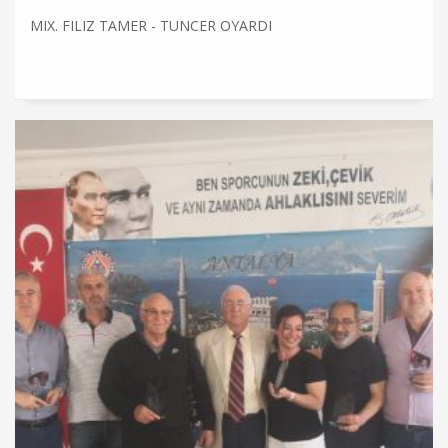
MIX. FILIZ TAMER - TUNCER OYARDI