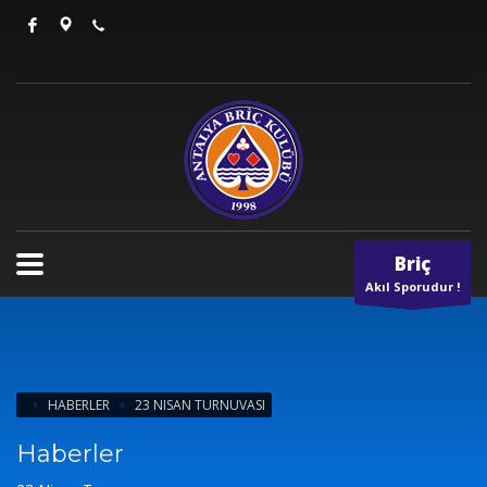
Briç
Akıl Sporudur !
HABERLER
23 NISAN TURNUVASI
Haberler