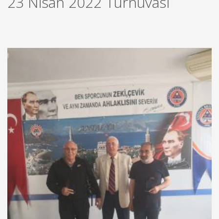
23 Nisan 2022 Turnuvası