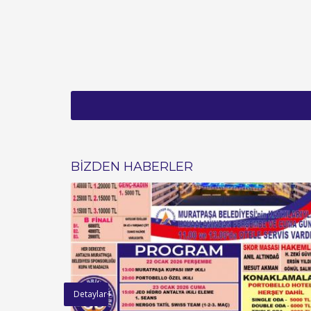
BİZDEN HABERLER
Detaylar+