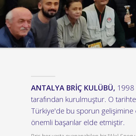
ANTALYA BRİÇ KULÜBÜ,
1998 
tarafından kurulmuştur. O tarihte
Türkiye'de bu sporun gelişimine 
önemli başarılar elde etmiştir.